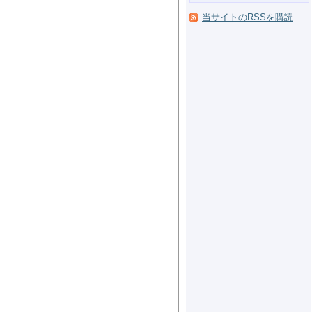
当サイトのRSSを購読