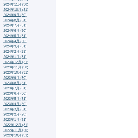
2024年11月 (30)
2024年10月 (31)
2024年9月 (30)
2024年8月 (31)
2024年7月 (31)
2024年6月 (30)
2024年5月 (31)
2024年4月 (30)
2024年3月 (31)
2024年2月 (29)
2024年1月 (31)
2023年12月 (31)
2023年11月 (30)
2023年10月 (31)
2023年9月 (30)
2023年8月 (31)
2023年7月 (31)
2023年6月 (30)
2023年5月 (31)
2023年4月 (30)
2023年3月 (31)
2023年2月 (28)
2023年1月 (31)
2022年12月 (31)
2022年11月 (30)
2022年10月 (31)