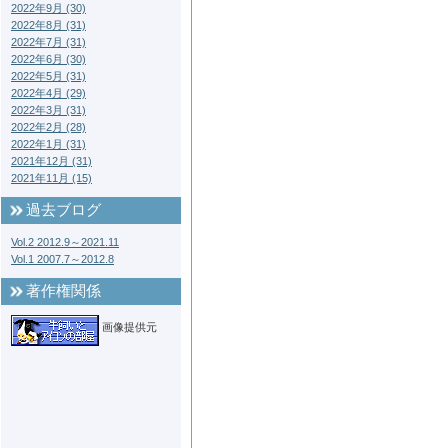
2022年9月 (30)
2022年8月 (31)
2022年7月 (31)
2022年6月 (30)
2022年5月 (31)
2022年4月 (29)
2022年3月 (31)
2022年2月 (28)
2022年1月 (31)
2021年12月 (31)
2021年11月 (15)
過去ブログ
Vol.2 2012.9～2021.11
Vol.1 2007.7～2012.8
著作権関係
画像提供元