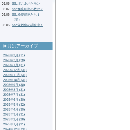
03.08
SS::ぽこあポケモン
03.07
SS::免疫細胞の数は？
03.06
SS::免疫細胞たち！
（笑）
03.05
SS::花粉症の調査中！
月別アーカイブ
2026年3月 (11)
2026年2月 (28)
2026年1月 (31)
2025年12月 (31)
2025年11月 (31)
2025年10月 (31)
2025年9月 (30)
2025年8月 (31)
2025年7月 (31)
2025年6月 (30)
2025年5月 (32)
2025年4月 (30)
2025年3月 (31)
2025年2月 (28)
2025年1月 (31)
2024年12月 (31)