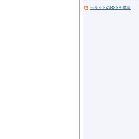
当サイトのRSSを購読