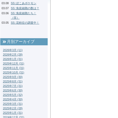
03.08
SS::ぽこあポケモン
03.07
SS::免疫細胞の数は？
03.06
SS::免疫細胞たち！
（笑）
03.05
SS::花粉症の調査中！
月別アーカイブ
2026年3月 (11)
2026年2月 (28)
2026年1月 (31)
2025年12月 (31)
2025年11月 (31)
2025年10月 (31)
2025年9月 (30)
2025年8月 (31)
2025年7月 (31)
2025年6月 (30)
2025年5月 (32)
2025年4月 (30)
2025年3月 (31)
2025年2月 (28)
2025年1月 (31)
2024年12月 (31)