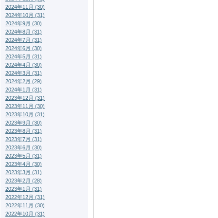
2024年11月 (30)
2024年10月 (31)
2024年9月 (30)
2024年8月 (31)
2024年7月 (31)
2024年6月 (30)
2024年5月 (31)
2024年4月 (30)
2024年3月 (31)
2024年2月 (29)
2024年1月 (31)
2023年12月 (31)
2023年11月 (30)
2023年10月 (31)
2023年9月 (30)
2023年8月 (31)
2023年7月 (31)
2023年6月 (30)
2023年5月 (31)
2023年4月 (30)
2023年3月 (31)
2023年2月 (28)
2023年1月 (31)
2022年12月 (31)
2022年11月 (30)
2022年10月 (31)