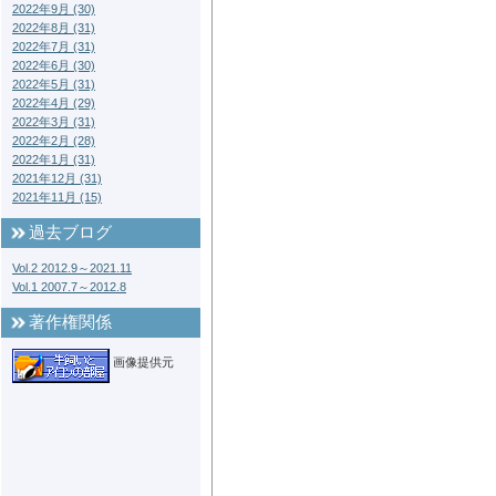
2022年9月 (30)
2022年8月 (31)
2022年7月 (31)
2022年6月 (30)
2022年5月 (31)
2022年4月 (29)
2022年3月 (31)
2022年2月 (28)
2022年1月 (31)
2021年12月 (31)
2021年11月 (15)
過去ブログ
Vol.2 2012.9～2021.11
Vol.1 2007.7～2012.8
著作権関係
画像提供元