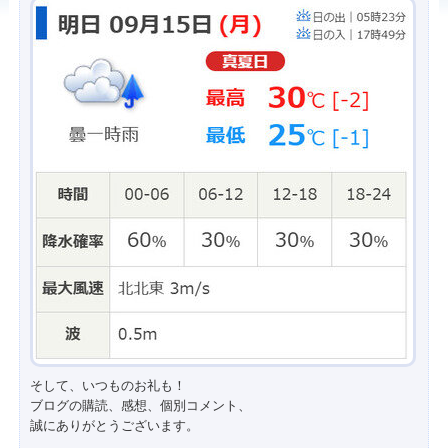
そして、いつものお礼も！
ブログの購読、感想、個別コメント、
誠にありがとうございます。