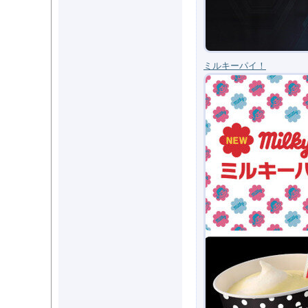
ミルキーパイ！