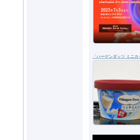
「ハーゲンダッツ ミニ