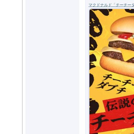
マクドナルド「チーチ