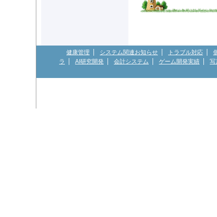
健康管理
システム関連お知らせ
トラブル対応
ラ
AI研究開発
会計システム
ゲーム開発実績
写