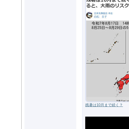
残暑は10月まで続く？