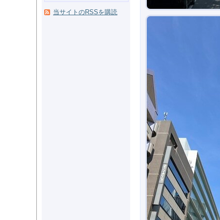
当サイトのRSSを購読