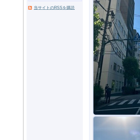
当サイトのRSSを購読