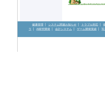
健康管理
システム関連お知らせ
トラブル対応
ラ
AI研究開発
会計システム
ゲーム開発実績
写