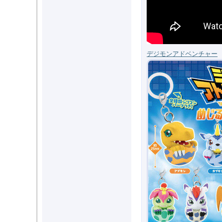
デジモンアドベンチャー