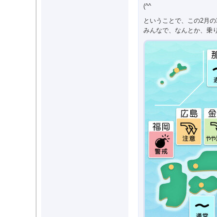
(^^ゞ
ということで、この2月の
みんなで、なんとか、乗