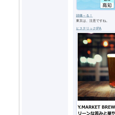
頭痛～る！
東京は、注意ですね。
ヒステリックIPA