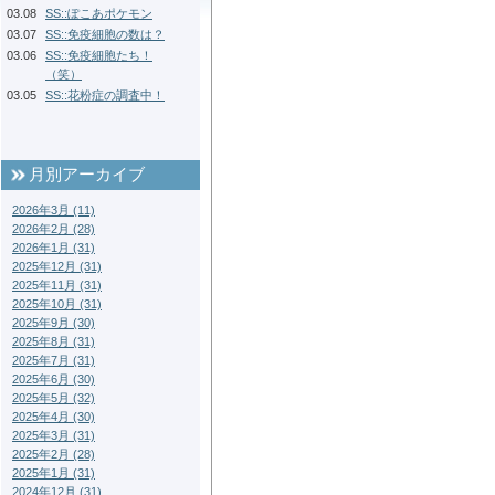
03.08
SS::ぽこあポケモン
03.07
SS::免疫細胞の数は？
03.06
SS::免疫細胞たち！
（笑）
03.05
SS::花粉症の調査中！
月別アーカイブ
2026年3月 (11)
2026年2月 (28)
2026年1月 (31)
2025年12月 (31)
2025年11月 (31)
2025年10月 (31)
2025年9月 (30)
2025年8月 (31)
2025年7月 (31)
2025年6月 (30)
2025年5月 (32)
2025年4月 (30)
2025年3月 (31)
2025年2月 (28)
2025年1月 (31)
2024年12月 (31)