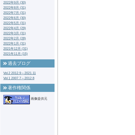
2022年9月 (30)
2022年8月 (31)
2022年7月 (31)
2022年6月 (30)
2022年5月 (31)
2022年4月 (29)
2022年3月 (31)
2022年2月 (28)
2022年1月 (31)
2021年12月 (31)
2021年11月 (15)
過去ブログ
Vol.2 2012.9～2021.11
Vol.1 2007.7～2012.8
著作権関係
画像提供元