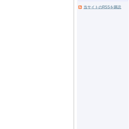
当サイトのRSSを購読