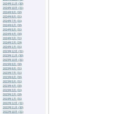
2024年11月 (30)
2024年10月 (31)
2024年9月 (30)
2024年8月 (31)
2024年7月 (31)
2024年6月 (30)
2024年5月 (31)
2024年4月 (30)
2024年3月 (31)
2024年2月 (29)
2024年1月 (31)
2023年12月 (31)
2023年11月 (30)
2023年10月 (31)
2023年9月 (30)
2023年8月 (31)
2023年7月 (31)
2023年6月 (30)
2023年5月 (31)
2023年4月 (30)
2023年3月 (31)
2023年2月 (28)
2023年1月 (31)
2022年12月 (31)
2022年11月 (30)
2022年10月 (31)