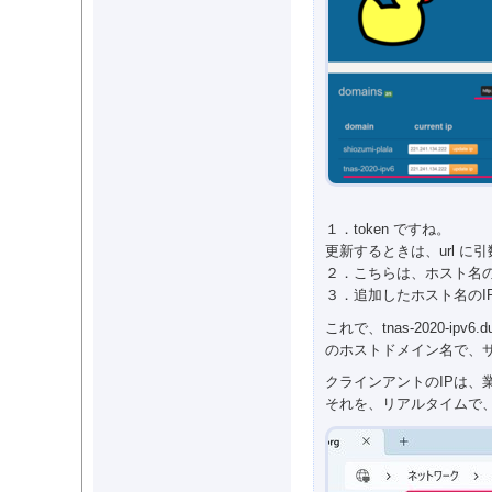
１．token ですね。
更新するときは、url に
２．こちらは、ホスト名
３．追加したホスト名のIP
これで、tnas-2020-ipv6.d
のホストドメイン名で、
クラインアントのIPは、
それを、リアルタイムで、r