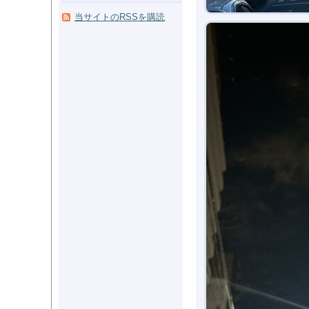
当サイトのRSSを購読